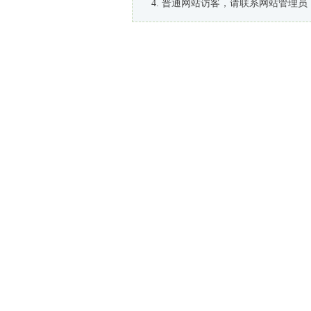
普通网站访客，请联系网站管理员