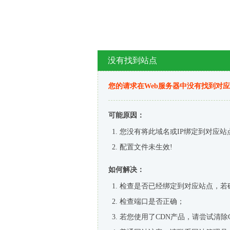
没有找到站点
您的请求在Web服务器中没有找到对
可能原因：
您没有将此域名或IP绑定到对应站
配置文件未生效!
如何解决：
检查是否已经绑定到对应站点，若
检查端口是否正确；
若您使用了CDN产品，请尝试清除